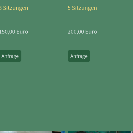
3 Sitzungen
5 Sitzungen
150,00 Euro
200,00 Euro
Anfrage
Anfrage