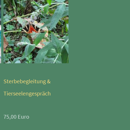
Sterbebegleitung &
Tierseelengespräch
75,00 Euro