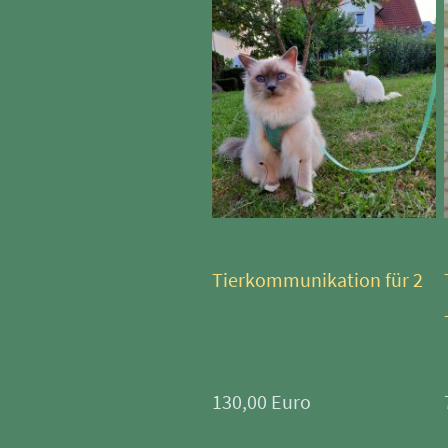
Tierkommunikation für 2
130,00 Euro