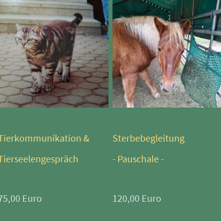
Tierkommunikation &
Sterbebegleitung
Tierseelengespräch
- Pauschale -
75,00 Euro
120,00 Euro