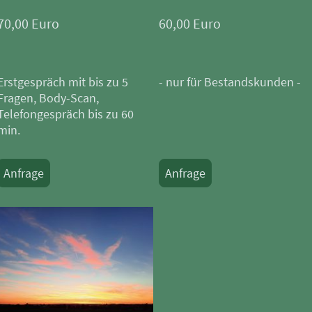
70,00 Euro
60,00 Euro
Erstgespräch mit bis zu 5
- nur für Bestandskunden -
Fragen, Body-Scan,
Telefongespräch bis zu 60
min.
Anfrage
Anfrage