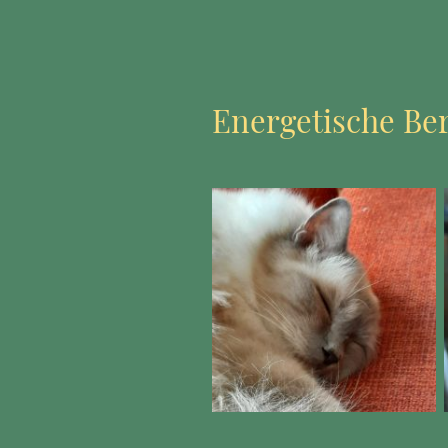
Energetische Be