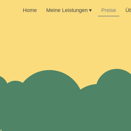
Home
Meine Leistungen
Preise
Üb