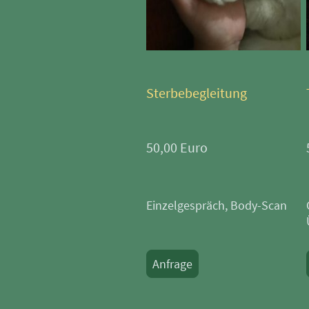
Sterbebegleitung
50,00 Euro
Einzelgespräch, Body-Scan
Anfrage