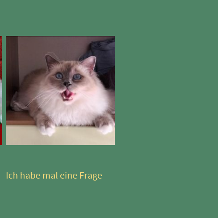
Ich habe mal eine Frage