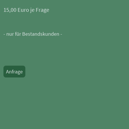
15,00 Euro je Frage
- nur für Bestandskunden -
Anfrage