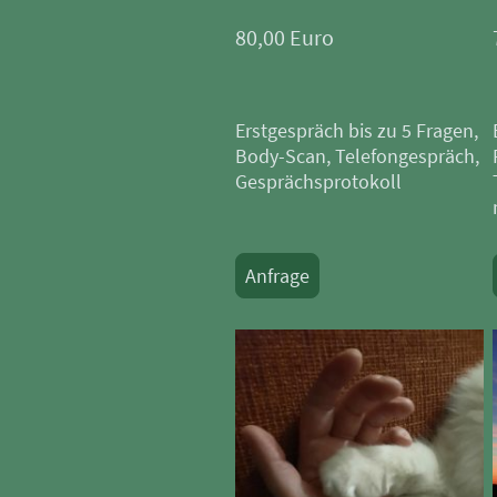
80,00 Euro
Erstgespräch bis zu 5 Fragen,
Body-Scan, Telefongespräch,
Gesprächsprotokoll
Anfrage