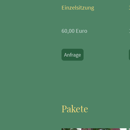
Einzelsitzung
60,00 Euro
Anfrage
Pakete