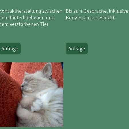
Kontaktherstellung zwischen
Bis zu 4 Gespräche, inklusive
dem hinterbliebenen und
Body-Scan je Gespräch
dem verstorbenen Tier
Anfrage
Anfrage