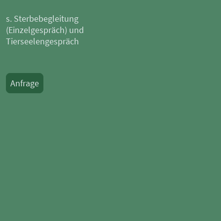
s. Sterbebegleitung
(Einzelgespräch) und
Tierseelengespräch
Anfrage