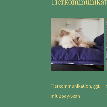
Tierkommunikat
Tierkommunikation, ggf.
mit Body-Scan