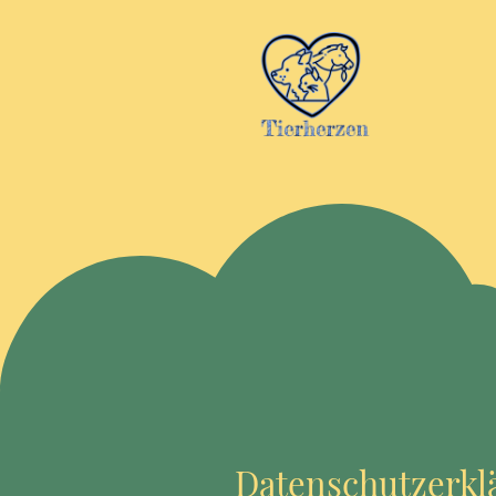
Datenschutzerkl