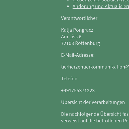
Änderung und Aktualisier
Verantwortlicher
Katja Pongracz
Am Liss 6
72108 Rottenburg
E-Mail-Adresse:
tierherzentierkommunikation
Telefon:
+491755371223
Übersicht der Verarbeitungen
Die nachfolgende Übersicht fa
verweist auf die betroffenen P