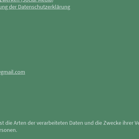
ung der Datenschutzerklärung
@gmail.com
sst die Arten der verarbeiteten Daten und die Zwecke ihre
ersonen.