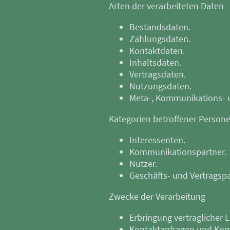
Arten der verarbeiteten Daten
Bestandsdaten.
Zahlungsdaten.
Kontaktdaten.
Inhaltsdaten.
Vertragsdaten.
Nutzungsdaten.
Meta-, Kommunikations- 
Kategorien betroffener Person
Interessenten.
Kommunikationspartner.
Nutzer.
Geschäfts- und Vertragspa
Zwecke der Verarbeitung
Erbringung vertraglicher L
Kontaktanfragen und Ko