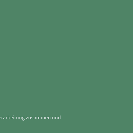
r Verarbeitung zusammen und